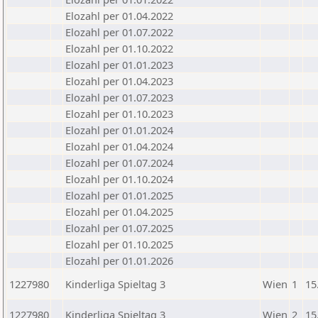
Elozahl per 01.04.2022
Elozahl per 01.07.2022
Elozahl per 01.10.2022
Elozahl per 01.01.2023
Elozahl per 01.04.2023
Elozahl per 01.07.2023
Elozahl per 01.10.2023
Elozahl per 01.01.2024
Elozahl per 01.04.2024
Elozahl per 01.07.2024
Elozahl per 01.10.2024
Elozahl per 01.01.2025
Elozahl per 01.04.2025
Elozahl per 01.07.2025
Elozahl per 01.10.2025
Elozahl per 01.01.2026
1227980
Kinderliga Spieltag 3
Wien
1
15
1227980
Kinderliga Spieltag 3
Wien
2
15