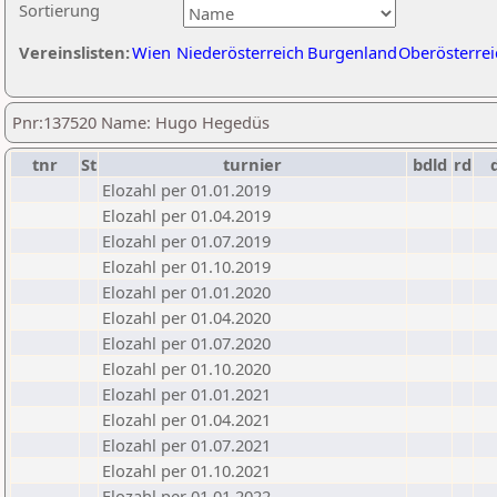
Sortierung
Vereinslisten:
Wien
Niederösterreich
Burgenland
Oberösterrei
Pnr:137520 Name: Hugo Hegedüs
tnr
St
turnier
bdld
rd
Elozahl per 01.01.2019
Elozahl per 01.04.2019
Elozahl per 01.07.2019
Elozahl per 01.10.2019
Elozahl per 01.01.2020
Elozahl per 01.04.2020
Elozahl per 01.07.2020
Elozahl per 01.10.2020
Elozahl per 01.01.2021
Elozahl per 01.04.2021
Elozahl per 01.07.2021
Elozahl per 01.10.2021
Elozahl per 01.01.2022