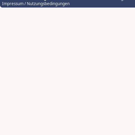
Impressum / Nutzungsbedingungen