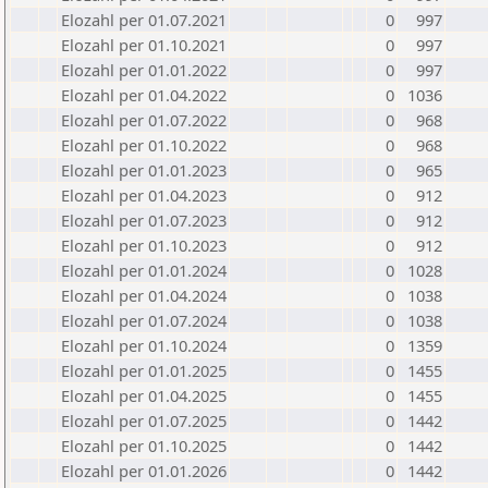
Elozahl per 01.07.2021
0
997
Elozahl per 01.10.2021
0
997
Elozahl per 01.01.2022
0
997
Elozahl per 01.04.2022
0
1036
Elozahl per 01.07.2022
0
968
Elozahl per 01.10.2022
0
968
Elozahl per 01.01.2023
0
965
Elozahl per 01.04.2023
0
912
Elozahl per 01.07.2023
0
912
Elozahl per 01.10.2023
0
912
Elozahl per 01.01.2024
0
1028
Elozahl per 01.04.2024
0
1038
Elozahl per 01.07.2024
0
1038
Elozahl per 01.10.2024
0
1359
Elozahl per 01.01.2025
0
1455
Elozahl per 01.04.2025
0
1455
Elozahl per 01.07.2025
0
1442
Elozahl per 01.10.2025
0
1442
Elozahl per 01.01.2026
0
1442