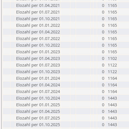
Elozahl per 01.04.2021
0
1165
Elozahl per 01.07.2021
0
1165
Elozahl per 01.10.2021
0
1165
Elozahl per 01.01.2022
0
1165
Elozahl per 01.04.2022
0
1165
Elozahl per 01.07.2022
0
1165
Elozahl per 01.10.2022
0
1165
Elozahl per 01.01.2023
0
1165
Elozahl per 01.04.2023
0
1102
Elozahl per 01.07.2023
0
1122
Elozahl per 01.10.2023
0
1122
Elozahl per 01.01.2024
0
1164
Elozahl per 01.04.2024
0
1164
Elozahl per 01.07.2024
0
1164
Elozahl per 01.10.2024
0
1443
Elozahl per 01.01.2025
0
1443
Elozahl per 01.04.2025
0
1443
Elozahl per 01.07.2025
0
1443
Elozahl per 01.10.2025
0
1443