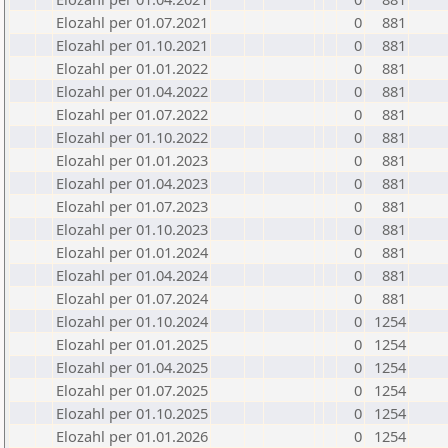
Elozahl per 01.07.2021
0
881
Elozahl per 01.10.2021
0
881
Elozahl per 01.01.2022
0
881
Elozahl per 01.04.2022
0
881
Elozahl per 01.07.2022
0
881
Elozahl per 01.10.2022
0
881
Elozahl per 01.01.2023
0
881
Elozahl per 01.04.2023
0
881
Elozahl per 01.07.2023
0
881
Elozahl per 01.10.2023
0
881
Elozahl per 01.01.2024
0
881
Elozahl per 01.04.2024
0
881
Elozahl per 01.07.2024
0
881
Elozahl per 01.10.2024
0
1254
Elozahl per 01.01.2025
0
1254
Elozahl per 01.04.2025
0
1254
Elozahl per 01.07.2025
0
1254
Elozahl per 01.10.2025
0
1254
Elozahl per 01.01.2026
0
1254