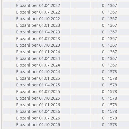
Elozahl per 01.04.2022
0
1367
Elozahl per 01.07.2022
0
1367
Elozahl per 01.10.2022
0
1367
Elozahl per 01.01.2023
0
1367
Elozahl per 01.04.2023
0
1367
Elozahl per 01.07.2023
0
1367
Elozahl per 01.10.2023
0
1367
Elozahl per 01.01.2024
0
1367
Elozahl per 01.04.2024
0
1367
Elozahl per 01.07.2024
0
1367
Elozahl per 01.10.2024
0
1578
Elozahl per 01.01.2025
0
1578
Elozahl per 01.04.2025
0
1578
Elozahl per 01.07.2025
0
1578
Elozahl per 01.10.2025
0
1578
Elozahl per 01.01.2026
0
1578
Elozahl per 01.04.2026
0
1578
Elozahl per 01.07.2026
0
1578
Elozahl per 01.10.2026
0
1578