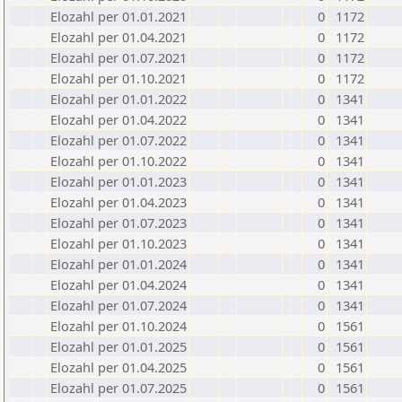
Elozahl per 01.01.2021
0
1172
Elozahl per 01.04.2021
0
1172
Elozahl per 01.07.2021
0
1172
Elozahl per 01.10.2021
0
1172
Elozahl per 01.01.2022
0
1341
Elozahl per 01.04.2022
0
1341
Elozahl per 01.07.2022
0
1341
Elozahl per 01.10.2022
0
1341
Elozahl per 01.01.2023
0
1341
Elozahl per 01.04.2023
0
1341
Elozahl per 01.07.2023
0
1341
Elozahl per 01.10.2023
0
1341
Elozahl per 01.01.2024
0
1341
Elozahl per 01.04.2024
0
1341
Elozahl per 01.07.2024
0
1341
Elozahl per 01.10.2024
0
1561
Elozahl per 01.01.2025
0
1561
Elozahl per 01.04.2025
0
1561
Elozahl per 01.07.2025
0
1561