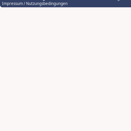
Impressum / Nutzungsbedingungen