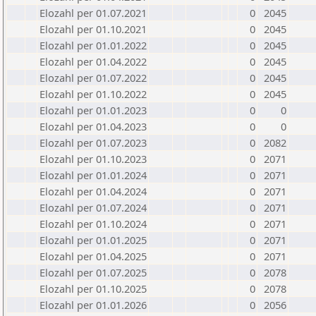
Elozahl per 01.07.2021
0
2045
Elozahl per 01.10.2021
0
2045
Elozahl per 01.01.2022
0
2045
Elozahl per 01.04.2022
0
2045
Elozahl per 01.07.2022
0
2045
Elozahl per 01.10.2022
0
2045
Elozahl per 01.01.2023
0
0
Elozahl per 01.04.2023
0
0
Elozahl per 01.07.2023
0
2082
Elozahl per 01.10.2023
0
2071
Elozahl per 01.01.2024
0
2071
Elozahl per 01.04.2024
0
2071
Elozahl per 01.07.2024
0
2071
Elozahl per 01.10.2024
0
2071
Elozahl per 01.01.2025
0
2071
Elozahl per 01.04.2025
0
2071
Elozahl per 01.07.2025
0
2078
Elozahl per 01.10.2025
0
2078
Elozahl per 01.01.2026
0
2056