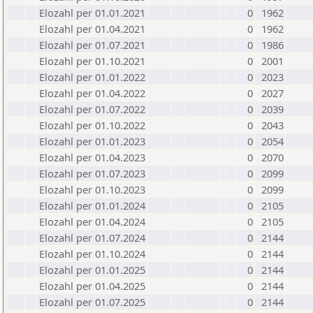
Elozahl per 01.01.2021
0
1962
Elozahl per 01.04.2021
0
1962
Elozahl per 01.07.2021
0
1986
Elozahl per 01.10.2021
0
2001
Elozahl per 01.01.2022
0
2023
Elozahl per 01.04.2022
0
2027
Elozahl per 01.07.2022
0
2039
Elozahl per 01.10.2022
0
2043
Elozahl per 01.01.2023
0
2054
Elozahl per 01.04.2023
0
2070
Elozahl per 01.07.2023
0
2099
Elozahl per 01.10.2023
0
2099
Elozahl per 01.01.2024
0
2105
Elozahl per 01.04.2024
0
2105
Elozahl per 01.07.2024
0
2144
Elozahl per 01.10.2024
0
2144
Elozahl per 01.01.2025
0
2144
Elozahl per 01.04.2025
0
2144
Elozahl per 01.07.2025
0
2144