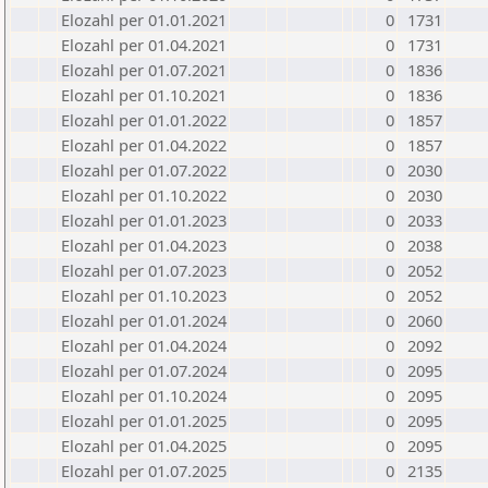
Elozahl per 01.01.2021
0
1731
Elozahl per 01.04.2021
0
1731
Elozahl per 01.07.2021
0
1836
Elozahl per 01.10.2021
0
1836
Elozahl per 01.01.2022
0
1857
Elozahl per 01.04.2022
0
1857
Elozahl per 01.07.2022
0
2030
Elozahl per 01.10.2022
0
2030
Elozahl per 01.01.2023
0
2033
Elozahl per 01.04.2023
0
2038
Elozahl per 01.07.2023
0
2052
Elozahl per 01.10.2023
0
2052
Elozahl per 01.01.2024
0
2060
Elozahl per 01.04.2024
0
2092
Elozahl per 01.07.2024
0
2095
Elozahl per 01.10.2024
0
2095
Elozahl per 01.01.2025
0
2095
Elozahl per 01.04.2025
0
2095
Elozahl per 01.07.2025
0
2135