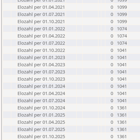
Elozahl per 01.04.2021
0
1099
Elozahl per 01.07.2021
0
1099
Elozahl per 01.10.2021
0
1099
Elozahl per 01.01.2022
0
1074
Elozahl per 01.04.2022
0
1074
Elozahl per 01.07.2022
0
1074
Elozahl per 01.10.2022
0
1041
Elozahl per 01.01.2023
0
1041
Elozahl per 01.04.2023
0
1041
Elozahl per 01.07.2023
0
1041
Elozahl per 01.10.2023
0
1041
Elozahl per 01.01.2024
0
1041
Elozahl per 01.04.2024
0
1041
Elozahl per 01.07.2024
0
1041
Elozahl per 01.10.2024
0
1361
Elozahl per 01.01.2025
0
1361
Elozahl per 01.04.2025
0
1361
Elozahl per 01.07.2025
0
1361
Elozahl per 01.10.2025
0
1361