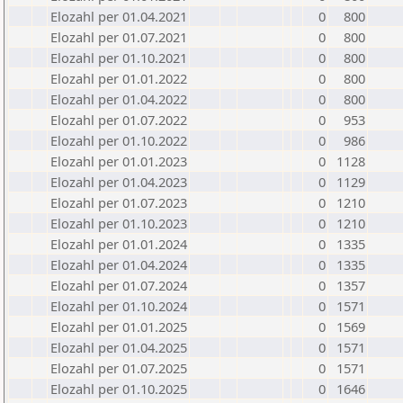
Elozahl per 01.04.2021
0
800
Elozahl per 01.07.2021
0
800
Elozahl per 01.10.2021
0
800
Elozahl per 01.01.2022
0
800
Elozahl per 01.04.2022
0
800
Elozahl per 01.07.2022
0
953
Elozahl per 01.10.2022
0
986
Elozahl per 01.01.2023
0
1128
Elozahl per 01.04.2023
0
1129
Elozahl per 01.07.2023
0
1210
Elozahl per 01.10.2023
0
1210
Elozahl per 01.01.2024
0
1335
Elozahl per 01.04.2024
0
1335
Elozahl per 01.07.2024
0
1357
Elozahl per 01.10.2024
0
1571
Elozahl per 01.01.2025
0
1569
Elozahl per 01.04.2025
0
1571
Elozahl per 01.07.2025
0
1571
Elozahl per 01.10.2025
0
1646