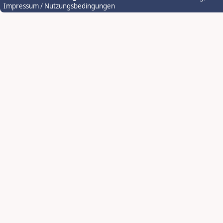
Impressum / Nutzungsbedingungen