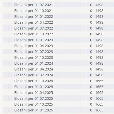
Elozahl per 01.07.2021
0
1498
Elozahl per 01.10.2021
0
1498
Elozahl per 01.01.2022
0
1498
Elozahl per 01.04.2022
0
1498
Elozahl per 01.07.2022
0
1498
Elozahl per 01.10.2022
0
1498
Elozahl per 01.01.2023
0
1498
Elozahl per 01.04.2023
0
1498
Elozahl per 01.07.2023
0
1498
Elozahl per 01.10.2023
0
1498
Elozahl per 01.01.2024
0
1498
Elozahl per 01.04.2024
0
1498
Elozahl per 01.07.2024
0
1498
Elozahl per 01.10.2024
0
1665
Elozahl per 01.01.2025
0
1665
Elozahl per 01.04.2025
0
1665
Elozahl per 01.07.2025
0
1665
Elozahl per 01.10.2025
0
1665
Elozahl per 01.01.2026
0
1665