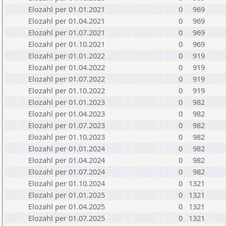
Elozahl per 01.01.2021
0
969
Elozahl per 01.04.2021
0
969
Elozahl per 01.07.2021
0
969
Elozahl per 01.10.2021
0
969
Elozahl per 01.01.2022
0
919
Elozahl per 01.04.2022
0
919
Elozahl per 01.07.2022
0
919
Elozahl per 01.10.2022
0
919
Elozahl per 01.01.2023
0
982
Elozahl per 01.04.2023
0
982
Elozahl per 01.07.2023
0
982
Elozahl per 01.10.2023
0
982
Elozahl per 01.01.2024
0
982
Elozahl per 01.04.2024
0
982
Elozahl per 01.07.2024
0
982
Elozahl per 01.10.2024
0
1321
Elozahl per 01.01.2025
0
1321
Elozahl per 01.04.2025
0
1321
Elozahl per 01.07.2025
0
1321