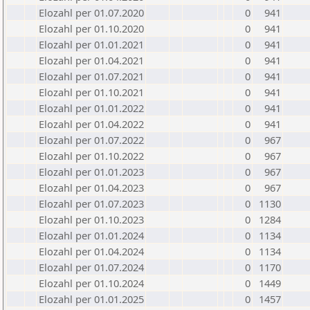
Elozahl per 01.07.2020
0
941
Elozahl per 01.10.2020
0
941
Elozahl per 01.01.2021
0
941
Elozahl per 01.04.2021
0
941
Elozahl per 01.07.2021
0
941
Elozahl per 01.10.2021
0
941
Elozahl per 01.01.2022
0
941
Elozahl per 01.04.2022
0
941
Elozahl per 01.07.2022
0
967
Elozahl per 01.10.2022
0
967
Elozahl per 01.01.2023
0
967
Elozahl per 01.04.2023
0
967
Elozahl per 01.07.2023
0
1130
Elozahl per 01.10.2023
0
1284
Elozahl per 01.01.2024
0
1134
Elozahl per 01.04.2024
0
1134
Elozahl per 01.07.2024
0
1170
Elozahl per 01.10.2024
0
1449
Elozahl per 01.01.2025
0
1457