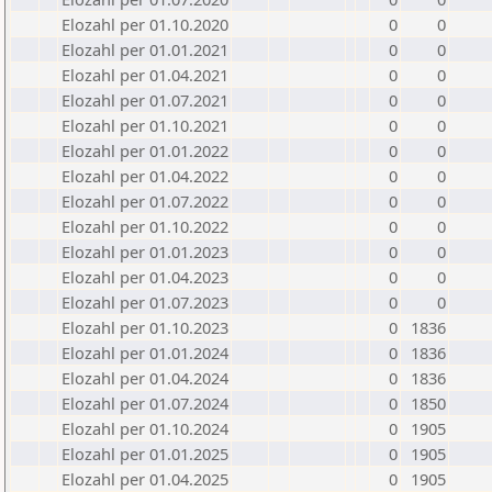
Elozahl per 01.10.2020
0
0
Elozahl per 01.01.2021
0
0
Elozahl per 01.04.2021
0
0
Elozahl per 01.07.2021
0
0
Elozahl per 01.10.2021
0
0
Elozahl per 01.01.2022
0
0
Elozahl per 01.04.2022
0
0
Elozahl per 01.07.2022
0
0
Elozahl per 01.10.2022
0
0
Elozahl per 01.01.2023
0
0
Elozahl per 01.04.2023
0
0
Elozahl per 01.07.2023
0
0
Elozahl per 01.10.2023
0
1836
Elozahl per 01.01.2024
0
1836
Elozahl per 01.04.2024
0
1836
Elozahl per 01.07.2024
0
1850
Elozahl per 01.10.2024
0
1905
Elozahl per 01.01.2025
0
1905
Elozahl per 01.04.2025
0
1905