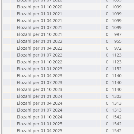
Elozahl per 01.10.2020
0
1099
Elozahl per 01.01.2021
0
1099
Elozahl per 01.04.2021
0
1099
Elozahl per 01.07.2021
0
1099
Elozahl per 01.10.2021
0
997
Elozahl per 01.01.2022
0
955
Elozahl per 01.04.2022
0
972
Elozahl per 01.07.2022
0
1123
Elozahl per 01.10.2022
0
1123
Elozahl per 01.01.2023
0
1152
Elozahl per 01.04.2023
0
1140
Elozahl per 01.07.2023
0
1140
Elozahl per 01.10.2023
0
1140
Elozahl per 01.01.2024
0
1303
Elozahl per 01.04.2024
0
1313
Elozahl per 01.07.2024
0
1313
Elozahl per 01.10.2024
0
1542
Elozahl per 01.01.2025
0
1542
Elozahl per 01.04.2025
0
1542