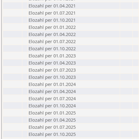
Elozahl per 01.04.2021
Elozahl per 01.07.2021
Elozahl per 01.10.2021
Elozahl per 01.01.2022
Elozahl per 01.04.2022
Elozahl per 01.07.2022
Elozahl per 01.10.2022
Elozahl per 01.01.2023
Elozahl per 01.04.2023
Elozahl per 01.07.2023
Elozahl per 01.10.2023
Elozahl per 01.01.2024
Elozahl per 01.04.2024
Elozahl per 01.07.2024
Elozahl per 01.10.2024
Elozahl per 01.01.2025
Elozahl per 01.04.2025
Elozahl per 01.07.2025
Elozahl per 01.10.2025