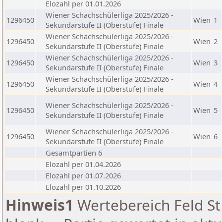
Elozahl per 01.01.2026
Wiener Schachschülerliga 2025/2026 -
1296450
Wien
1
Sekundarstufe II (Oberstufe) Finale
Wiener Schachschülerliga 2025/2026 -
1296450
Wien
2
Sekundarstufe II (Oberstufe) Finale
Wiener Schachschülerliga 2025/2026 -
1296450
Wien
3
Sekundarstufe II (Oberstufe) Finale
Wiener Schachschülerliga 2025/2026 -
1296450
Wien
4
Sekundarstufe II (Oberstufe) Finale
Wiener Schachschülerliga 2025/2026 -
1296450
Wien
5
Sekundarstufe II (Oberstufe) Finale
Wiener Schachschülerliga 2025/2026 -
1296450
Wien
6
Sekundarstufe II (Oberstufe) Finale
Gesamtpartien 6
Elozahl per 01.04.2026
Elozahl per 01.07.2026
Elozahl per 01.10.2026
Hinweis1
Wertebereich Feld St 