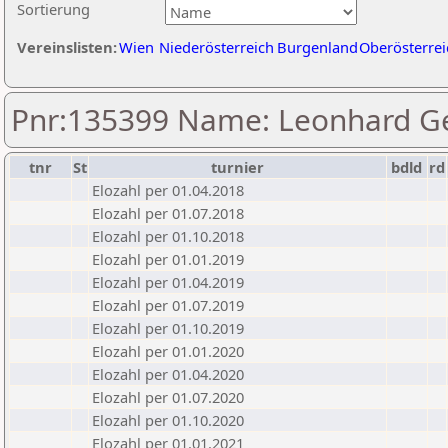
Sortierung
Vereinslisten:
Wien
Niederösterreich
Burgenland
Oberösterrei
Pnr:135399 Name: Leonhard G
tnr
St
turnier
bdld
rd
Elozahl per 01.04.2018
Elozahl per 01.07.2018
Elozahl per 01.10.2018
Elozahl per 01.01.2019
Elozahl per 01.04.2019
Elozahl per 01.07.2019
Elozahl per 01.10.2019
Elozahl per 01.01.2020
Elozahl per 01.04.2020
Elozahl per 01.07.2020
Elozahl per 01.10.2020
Elozahl per 01.01.2021