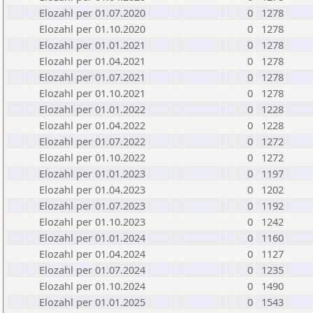
Elozahl per 01.07.2020
0
1278
Elozahl per 01.10.2020
0
1278
Elozahl per 01.01.2021
0
1278
Elozahl per 01.04.2021
0
1278
Elozahl per 01.07.2021
0
1278
Elozahl per 01.10.2021
0
1278
Elozahl per 01.01.2022
0
1228
Elozahl per 01.04.2022
0
1228
Elozahl per 01.07.2022
0
1272
Elozahl per 01.10.2022
0
1272
Elozahl per 01.01.2023
0
1197
Elozahl per 01.04.2023
0
1202
Elozahl per 01.07.2023
0
1192
Elozahl per 01.10.2023
0
1242
Elozahl per 01.01.2024
0
1160
Elozahl per 01.04.2024
0
1127
Elozahl per 01.07.2024
0
1235
Elozahl per 01.10.2024
0
1490
Elozahl per 01.01.2025
0
1543