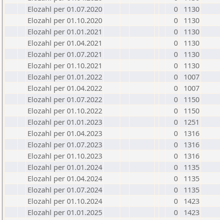
Elozahl per 01.07.2020
0
1130
Elozahl per 01.10.2020
0
1130
Elozahl per 01.01.2021
0
1130
Elozahl per 01.04.2021
0
1130
Elozahl per 01.07.2021
0
1130
Elozahl per 01.10.2021
0
1130
Elozahl per 01.01.2022
0
1007
Elozahl per 01.04.2022
0
1007
Elozahl per 01.07.2022
0
1150
Elozahl per 01.10.2022
0
1150
Elozahl per 01.01.2023
0
1251
Elozahl per 01.04.2023
0
1316
Elozahl per 01.07.2023
0
1316
Elozahl per 01.10.2023
0
1316
Elozahl per 01.01.2024
0
1135
Elozahl per 01.04.2024
0
1135
Elozahl per 01.07.2024
0
1135
Elozahl per 01.10.2024
0
1423
Elozahl per 01.01.2025
0
1423