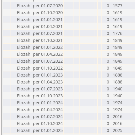
Elozahl per 01.07.2020
0
1577
Elozahl per 01.10.2020
0
1619
Elozahl per 01.01.2021
0
1619
Elozahl per 01.04.2021
0
1619
Elozahl per 01.07.2021
0
1776
Elozahl per 01.10.2021
0
1849
Elozahl per 01.01.2022
0
1849
Elozahl per 01.04.2022
0
1849
Elozahl per 01.07.2022
0
1849
Elozahl per 01.10.2022
0
1849
Elozahl per 01.01.2023
0
1888
Elozahl per 01.04.2023
0
1888
Elozahl per 01.07.2023
0
1940
Elozahl per 01.10.2023
0
1940
Elozahl per 01.01.2024
0
1974
Elozahl per 01.04.2024
0
1974
Elozahl per 01.07.2024
0
2016
Elozahl per 01.10.2024
0
2016
Elozahl per 01.01.2025
0
2025