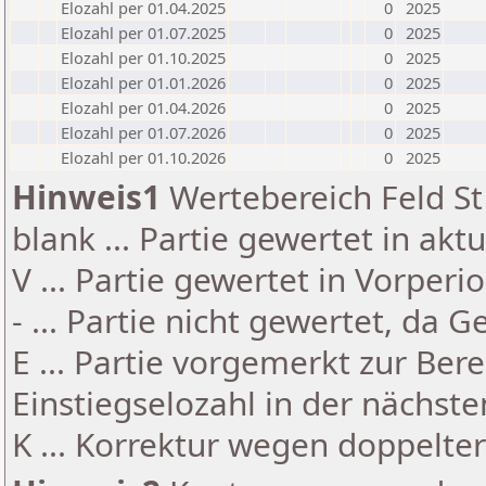
Elozahl per 01.04.2025
0
2025
Elozahl per 01.07.2025
0
2025
Elozahl per 01.10.2025
0
2025
Elozahl per 01.01.2026
0
2025
Elozahl per 01.04.2026
0
2025
Elozahl per 01.07.2026
0
2025
Elozahl per 01.10.2026
0
2025
Hinweis1
Wertebereich Feld St 
blank ... Partie gewertet in akt
V ... Partie gewertet in Vorperi
- ... Partie nicht gewertet, da 
E ... Partie vorgemerkt zur Be
Einstiegselozahl in der nächst
K ... Korrektur wegen doppelt