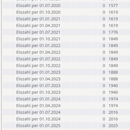
Elozahl per 01.07.2020
0
1577
Elozahl per 01.10.2020
0
1619
Elozahl per 01.01.2021
0
1619
Elozahl per 01.04.2021
0
1619
Elozahl per 01.07.2021
0
1776
Elozahl per 01.10.2021
0
1849
Elozahl per 01.01.2022
0
1849
Elozahl per 01.04.2022
0
1849
Elozahl per 01.07.2022
0
1849
Elozahl per 01.10.2022
0
1849
Elozahl per 01.01.2023
0
1888
Elozahl per 01.04.2023
0
1888
Elozahl per 01.07.2023
0
1940
Elozahl per 01.10.2023
0
1940
Elozahl per 01.01.2024
0
1974
Elozahl per 01.04.2024
0
1974
Elozahl per 01.07.2024
0
2016
Elozahl per 01.10.2024
0
2016
Elozahl per 01.01.2025
0
2025