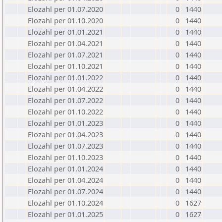
Elozahl per 01.07.2020
0
1440
Elozahl per 01.10.2020
0
1440
Elozahl per 01.01.2021
0
1440
Elozahl per 01.04.2021
0
1440
Elozahl per 01.07.2021
0
1440
Elozahl per 01.10.2021
0
1440
Elozahl per 01.01.2022
0
1440
Elozahl per 01.04.2022
0
1440
Elozahl per 01.07.2022
0
1440
Elozahl per 01.10.2022
0
1440
Elozahl per 01.01.2023
0
1440
Elozahl per 01.04.2023
0
1440
Elozahl per 01.07.2023
0
1440
Elozahl per 01.10.2023
0
1440
Elozahl per 01.01.2024
0
1440
Elozahl per 01.04.2024
0
1440
Elozahl per 01.07.2024
0
1440
Elozahl per 01.10.2024
0
1627
Elozahl per 01.01.2025
0
1627