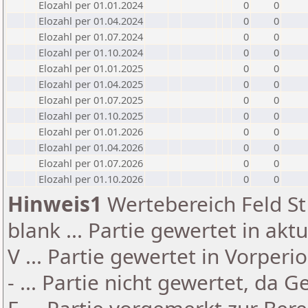
Elozahl per 01.01.2024
0
0
Elozahl per 01.04.2024
0
0
Elozahl per 01.07.2024
0
0
Elozahl per 01.10.2024
0
0
Elozahl per 01.01.2025
0
0
Elozahl per 01.04.2025
0
0
Elozahl per 01.07.2025
0
0
Elozahl per 01.10.2025
0
0
Elozahl per 01.01.2026
0
0
Elozahl per 01.04.2026
0
0
Elozahl per 01.07.2026
0
0
Elozahl per 01.10.2026
0
0
Hinweis1
Wertebereich Feld St 
blank ... Partie gewertet in akt
V ... Partie gewertet in Vorperi
- ... Partie nicht gewertet, da 