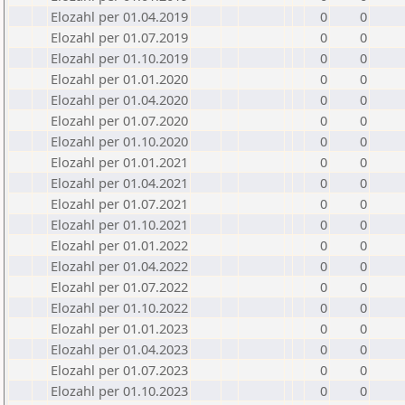
Elozahl per 01.04.2019
0
0
Elozahl per 01.07.2019
0
0
Elozahl per 01.10.2019
0
0
Elozahl per 01.01.2020
0
0
Elozahl per 01.04.2020
0
0
Elozahl per 01.07.2020
0
0
Elozahl per 01.10.2020
0
0
Elozahl per 01.01.2021
0
0
Elozahl per 01.04.2021
0
0
Elozahl per 01.07.2021
0
0
Elozahl per 01.10.2021
0
0
Elozahl per 01.01.2022
0
0
Elozahl per 01.04.2022
0
0
Elozahl per 01.07.2022
0
0
Elozahl per 01.10.2022
0
0
Elozahl per 01.01.2023
0
0
Elozahl per 01.04.2023
0
0
Elozahl per 01.07.2023
0
0
Elozahl per 01.10.2023
0
0