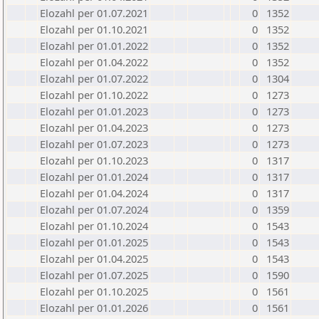
Elozahl per 01.07.2021
0
1352
Elozahl per 01.10.2021
0
1352
Elozahl per 01.01.2022
0
1352
Elozahl per 01.04.2022
0
1352
Elozahl per 01.07.2022
0
1304
Elozahl per 01.10.2022
0
1273
Elozahl per 01.01.2023
0
1273
Elozahl per 01.04.2023
0
1273
Elozahl per 01.07.2023
0
1273
Elozahl per 01.10.2023
0
1317
Elozahl per 01.01.2024
0
1317
Elozahl per 01.04.2024
0
1317
Elozahl per 01.07.2024
0
1359
Elozahl per 01.10.2024
0
1543
Elozahl per 01.01.2025
0
1543
Elozahl per 01.04.2025
0
1543
Elozahl per 01.07.2025
0
1590
Elozahl per 01.10.2025
0
1561
Elozahl per 01.01.2026
0
1561