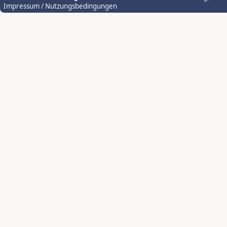
Impressum / Nutzungsbedingungen