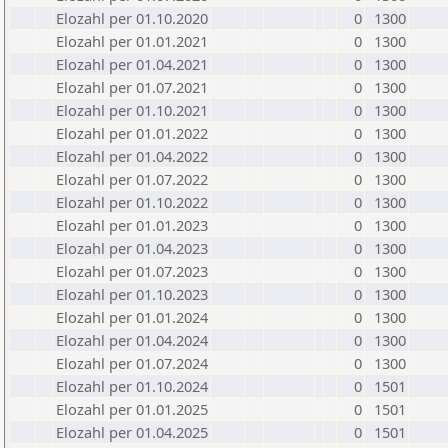
Elozahl per 01.10.2020
0
1300
Elozahl per 01.01.2021
0
1300
Elozahl per 01.04.2021
0
1300
Elozahl per 01.07.2021
0
1300
Elozahl per 01.10.2021
0
1300
Elozahl per 01.01.2022
0
1300
Elozahl per 01.04.2022
0
1300
Elozahl per 01.07.2022
0
1300
Elozahl per 01.10.2022
0
1300
Elozahl per 01.01.2023
0
1300
Elozahl per 01.04.2023
0
1300
Elozahl per 01.07.2023
0
1300
Elozahl per 01.10.2023
0
1300
Elozahl per 01.01.2024
0
1300
Elozahl per 01.04.2024
0
1300
Elozahl per 01.07.2024
0
1300
Elozahl per 01.10.2024
0
1501
Elozahl per 01.01.2025
0
1501
Elozahl per 01.04.2025
0
1501