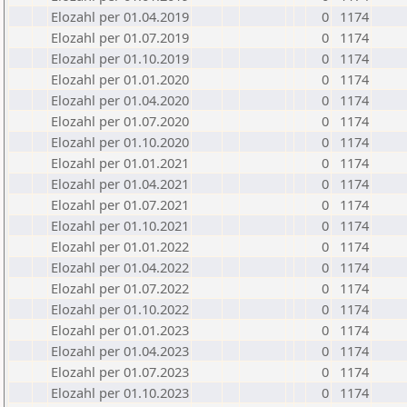
Elozahl per 01.04.2019
0
1174
Elozahl per 01.07.2019
0
1174
Elozahl per 01.10.2019
0
1174
Elozahl per 01.01.2020
0
1174
Elozahl per 01.04.2020
0
1174
Elozahl per 01.07.2020
0
1174
Elozahl per 01.10.2020
0
1174
Elozahl per 01.01.2021
0
1174
Elozahl per 01.04.2021
0
1174
Elozahl per 01.07.2021
0
1174
Elozahl per 01.10.2021
0
1174
Elozahl per 01.01.2022
0
1174
Elozahl per 01.04.2022
0
1174
Elozahl per 01.07.2022
0
1174
Elozahl per 01.10.2022
0
1174
Elozahl per 01.01.2023
0
1174
Elozahl per 01.04.2023
0
1174
Elozahl per 01.07.2023
0
1174
Elozahl per 01.10.2023
0
1174