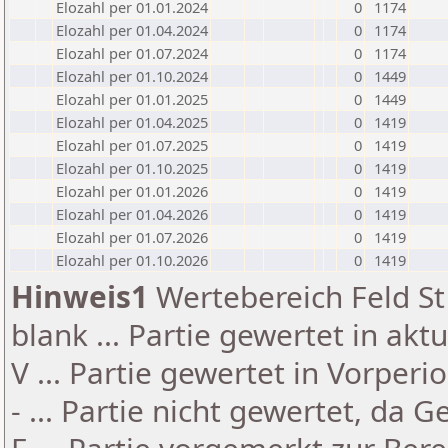
Elozahl per 01.01.2024
0
1174
Elozahl per 01.04.2024
0
1174
Elozahl per 01.07.2024
0
1174
Elozahl per 01.10.2024
0
1449
Elozahl per 01.01.2025
0
1449
Elozahl per 01.04.2025
0
1419
Elozahl per 01.07.2025
0
1419
Elozahl per 01.10.2025
0
1419
Elozahl per 01.01.2026
0
1419
Elozahl per 01.04.2026
0
1419
Elozahl per 01.07.2026
0
1419
Elozahl per 01.10.2026
0
1419
Hinweis1
Wertebereich Feld St 
blank ... Partie gewertet in akt
V ... Partie gewertet in Vorperi
- ... Partie nicht gewertet, da 