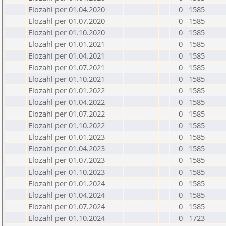
Elozahl per 01.04.2020
0
1585
Elozahl per 01.07.2020
0
1585
Elozahl per 01.10.2020
0
1585
Elozahl per 01.01.2021
0
1585
Elozahl per 01.04.2021
0
1585
Elozahl per 01.07.2021
0
1585
Elozahl per 01.10.2021
0
1585
Elozahl per 01.01.2022
0
1585
Elozahl per 01.04.2022
0
1585
Elozahl per 01.07.2022
0
1585
Elozahl per 01.10.2022
0
1585
Elozahl per 01.01.2023
0
1585
Elozahl per 01.04.2023
0
1585
Elozahl per 01.07.2023
0
1585
Elozahl per 01.10.2023
0
1585
Elozahl per 01.01.2024
0
1585
Elozahl per 01.04.2024
0
1585
Elozahl per 01.07.2024
0
1585
Elozahl per 01.10.2024
0
1723