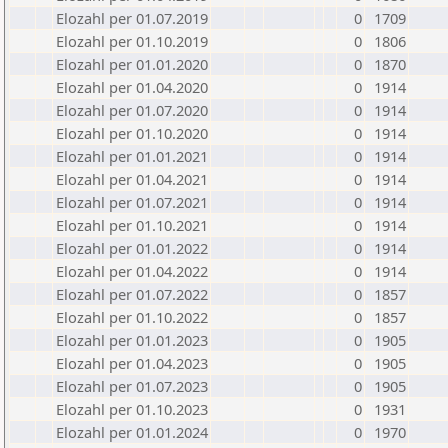
Elozahl per 01.07.2019
0
1709
Elozahl per 01.10.2019
0
1806
Elozahl per 01.01.2020
0
1870
Elozahl per 01.04.2020
0
1914
Elozahl per 01.07.2020
0
1914
Elozahl per 01.10.2020
0
1914
Elozahl per 01.01.2021
0
1914
Elozahl per 01.04.2021
0
1914
Elozahl per 01.07.2021
0
1914
Elozahl per 01.10.2021
0
1914
Elozahl per 01.01.2022
0
1914
Elozahl per 01.04.2022
0
1914
Elozahl per 01.07.2022
0
1857
Elozahl per 01.10.2022
0
1857
Elozahl per 01.01.2023
0
1905
Elozahl per 01.04.2023
0
1905
Elozahl per 01.07.2023
0
1905
Elozahl per 01.10.2023
0
1931
Elozahl per 01.01.2024
0
1970