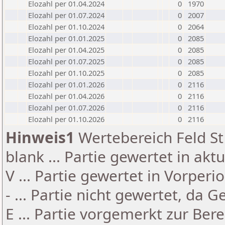
Elozahl per 01.04.2024
0
1970
Elozahl per 01.07.2024
0
2007
Elozahl per 01.10.2024
0
2064
Elozahl per 01.01.2025
0
2085
Elozahl per 01.04.2025
0
2085
Elozahl per 01.07.2025
0
2085
Elozahl per 01.10.2025
0
2085
Elozahl per 01.01.2026
0
2116
Elozahl per 01.04.2026
0
2116
Elozahl per 01.07.2026
0
2116
Elozahl per 01.10.2026
0
2116
Hinweis1
Wertebereich Feld St 
blank ... Partie gewertet in akt
V ... Partie gewertet in Vorperi
- ... Partie nicht gewertet, da 
E ... Partie vorgemerkt zur Be