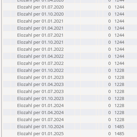
Elozahl per 01.07.2020
0
1244
Elozahl per 01.10.2020
0
1244
Elozahl per 01.01.2021
0
1244
Elozahl per 01.04.2021
0
1244
Elozahl per 01.07.2021
0
1244
Elozahl per 01.10.2021
0
1244
Elozahl per 01.01.2022
0
1244
Elozahl per 01.04.2022
0
1244
Elozahl per 01.07.2022
0
1244
Elozahl per 01.10.2022
0
1228
Elozahl per 01.01.2023
0
1228
Elozahl per 01.04.2023
0
1228
Elozahl per 01.07.2023
0
1228
Elozahl per 01.10.2023
0
1228
Elozahl per 01.01.2024
0
1228
Elozahl per 01.04.2024
0
1228
Elozahl per 01.07.2024
0
1228
Elozahl per 01.10.2024
0
1485
Elozahl per 01.01.2025
0
1485