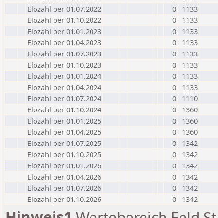
Elozahl per 01.07.2022
0
1133
Elozahl per 01.10.2022
0
1133
Elozahl per 01.01.2023
0
1133
Elozahl per 01.04.2023
0
1133
Elozahl per 01.07.2023
0
1133
Elozahl per 01.10.2023
0
1133
Elozahl per 01.01.2024
0
1133
Elozahl per 01.04.2024
0
1133
Elozahl per 01.07.2024
0
1110
Elozahl per 01.10.2024
0
1360
Elozahl per 01.01.2025
0
1360
Elozahl per 01.04.2025
0
1360
Elozahl per 01.07.2025
0
1342
Elozahl per 01.10.2025
0
1342
Elozahl per 01.01.2026
0
1342
Elozahl per 01.04.2026
0
1342
Elozahl per 01.07.2026
0
1342
Elozahl per 01.10.2026
0
1342
Hinweis1
Wertebereich Feld St 