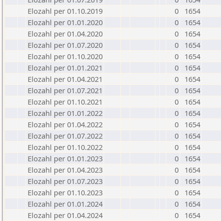
Elozahl per 01.10.2019
0
1654
Elozahl per 01.01.2020
0
1654
Elozahl per 01.04.2020
0
1654
Elozahl per 01.07.2020
0
1654
Elozahl per 01.10.2020
0
1654
Elozahl per 01.01.2021
0
1654
Elozahl per 01.04.2021
0
1654
Elozahl per 01.07.2021
0
1654
Elozahl per 01.10.2021
0
1654
Elozahl per 01.01.2022
0
1654
Elozahl per 01.04.2022
0
1654
Elozahl per 01.07.2022
0
1654
Elozahl per 01.10.2022
0
1654
Elozahl per 01.01.2023
0
1654
Elozahl per 01.04.2023
0
1654
Elozahl per 01.07.2023
0
1654
Elozahl per 01.10.2023
0
1654
Elozahl per 01.01.2024
0
1654
Elozahl per 01.04.2024
0
1654