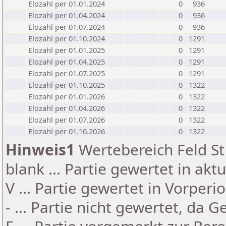
Elozahl per 01.01.2024
0
936
Elozahl per 01.04.2024
0
936
Elozahl per 01.07.2024
0
936
Elozahl per 01.10.2024
0
1291
Elozahl per 01.01.2025
0
1291
Elozahl per 01.04.2025
0
1291
Elozahl per 01.07.2025
0
1291
Elozahl per 01.10.2025
0
1322
Elozahl per 01.01.2026
0
1322
Elozahl per 01.04.2026
0
1322
Elozahl per 01.07.2026
0
1322
Elozahl per 01.10.2026
0
1322
Hinweis1
Wertebereich Feld St 
blank ... Partie gewertet in akt
V ... Partie gewertet in Vorperi
- ... Partie nicht gewertet, da 