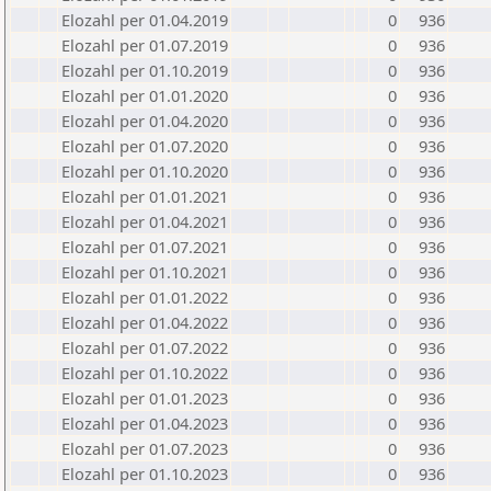
Elozahl per 01.04.2019
0
936
Elozahl per 01.07.2019
0
936
Elozahl per 01.10.2019
0
936
Elozahl per 01.01.2020
0
936
Elozahl per 01.04.2020
0
936
Elozahl per 01.07.2020
0
936
Elozahl per 01.10.2020
0
936
Elozahl per 01.01.2021
0
936
Elozahl per 01.04.2021
0
936
Elozahl per 01.07.2021
0
936
Elozahl per 01.10.2021
0
936
Elozahl per 01.01.2022
0
936
Elozahl per 01.04.2022
0
936
Elozahl per 01.07.2022
0
936
Elozahl per 01.10.2022
0
936
Elozahl per 01.01.2023
0
936
Elozahl per 01.04.2023
0
936
Elozahl per 01.07.2023
0
936
Elozahl per 01.10.2023
0
936