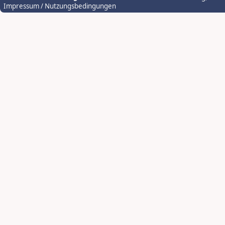
Impressum / Nutzungsbedingungen