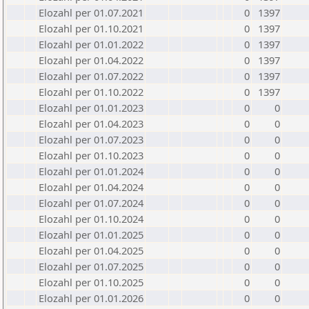
Elozahl per 01.07.2021
0
1397
Elozahl per 01.10.2021
0
1397
Elozahl per 01.01.2022
0
1397
Elozahl per 01.04.2022
0
1397
Elozahl per 01.07.2022
0
1397
Elozahl per 01.10.2022
0
1397
Elozahl per 01.01.2023
0
0
Elozahl per 01.04.2023
0
0
Elozahl per 01.07.2023
0
0
Elozahl per 01.10.2023
0
0
Elozahl per 01.01.2024
0
0
Elozahl per 01.04.2024
0
0
Elozahl per 01.07.2024
0
0
Elozahl per 01.10.2024
0
0
Elozahl per 01.01.2025
0
0
Elozahl per 01.04.2025
0
0
Elozahl per 01.07.2025
0
0
Elozahl per 01.10.2025
0
0
Elozahl per 01.01.2026
0
0