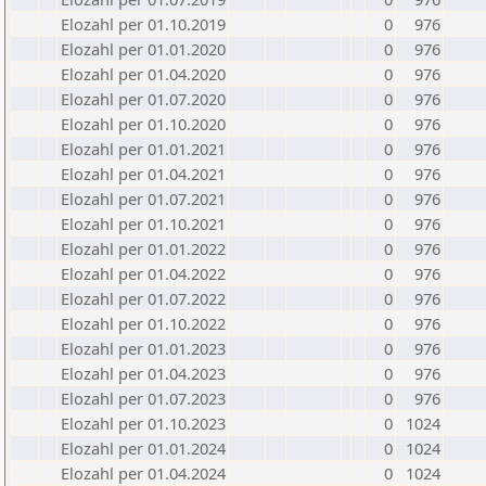
Elozahl per 01.10.2019
0
976
Elozahl per 01.01.2020
0
976
Elozahl per 01.04.2020
0
976
Elozahl per 01.07.2020
0
976
Elozahl per 01.10.2020
0
976
Elozahl per 01.01.2021
0
976
Elozahl per 01.04.2021
0
976
Elozahl per 01.07.2021
0
976
Elozahl per 01.10.2021
0
976
Elozahl per 01.01.2022
0
976
Elozahl per 01.04.2022
0
976
Elozahl per 01.07.2022
0
976
Elozahl per 01.10.2022
0
976
Elozahl per 01.01.2023
0
976
Elozahl per 01.04.2023
0
976
Elozahl per 01.07.2023
0
976
Elozahl per 01.10.2023
0
1024
Elozahl per 01.01.2024
0
1024
Elozahl per 01.04.2024
0
1024