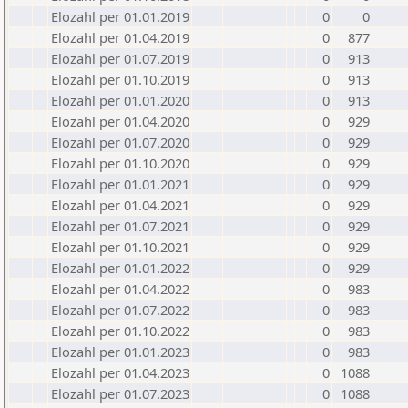
Elozahl per 01.01.2019
0
0
Elozahl per 01.04.2019
0
877
Elozahl per 01.07.2019
0
913
Elozahl per 01.10.2019
0
913
Elozahl per 01.01.2020
0
913
Elozahl per 01.04.2020
0
929
Elozahl per 01.07.2020
0
929
Elozahl per 01.10.2020
0
929
Elozahl per 01.01.2021
0
929
Elozahl per 01.04.2021
0
929
Elozahl per 01.07.2021
0
929
Elozahl per 01.10.2021
0
929
Elozahl per 01.01.2022
0
929
Elozahl per 01.04.2022
0
983
Elozahl per 01.07.2022
0
983
Elozahl per 01.10.2022
0
983
Elozahl per 01.01.2023
0
983
Elozahl per 01.04.2023
0
1088
Elozahl per 01.07.2023
0
1088