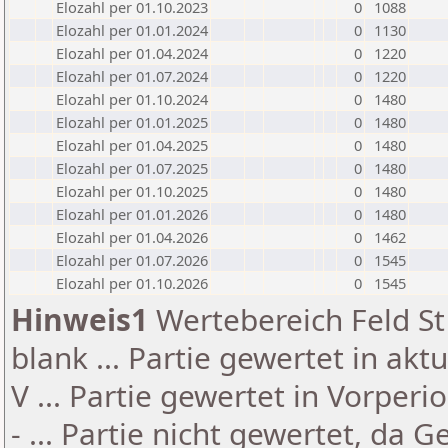
Elozahl per 01.10.2023
0
1088
Elozahl per 01.01.2024
0
1130
Elozahl per 01.04.2024
0
1220
Elozahl per 01.07.2024
0
1220
Elozahl per 01.10.2024
0
1480
Elozahl per 01.01.2025
0
1480
Elozahl per 01.04.2025
0
1480
Elozahl per 01.07.2025
0
1480
Elozahl per 01.10.2025
0
1480
Elozahl per 01.01.2026
0
1480
Elozahl per 01.04.2026
0
1462
Elozahl per 01.07.2026
0
1545
Elozahl per 01.10.2026
0
1545
Hinweis1
Wertebereich Feld St 
blank ... Partie gewertet in akt
V ... Partie gewertet in Vorperi
- ... Partie nicht gewertet, da 