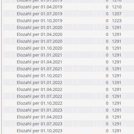
Elozahl per 01.04.2019
0
1210
Elozahl per 01.07.2019
0
1207
Elozahl per 01.10.2019
0
1223
Elozahl per 01.01.2020
0
1291
Elozahl per 01.04.2020
0
1291
Elozahl per 01.07.2020
0
1291
Elozahl per 01.10.2020
0
1291
Elozahl per 01.01.2021
0
1291
Elozahl per 01.04.2021
0
1291
Elozahl per 01.07.2021
0
1291
Elozahl per 01.10.2021
0
1291
Elozahl per 01.01.2022
0
1291
Elozahl per 01.04.2022
0
1291
Elozahl per 01.07.2022
0
1291
Elozahl per 01.10.2022
0
1291
Elozahl per 01.01.2023
0
1291
Elozahl per 01.04.2023
0
1291
Elozahl per 01.07.2023
0
1291
Elozahl per 01.10.2023
0
1291