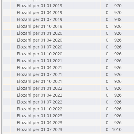
Elozahl per 01.01.2019
0
970
Elozahl per 01.04.2019
0
970
Elozahl per 01.07.2019
0
948
Elozahl per 01.10.2019
0
926
Elozahl per 01.01.2020
0
926
Elozahl per 01.04.2020
0
926
Elozahl per 01.07.2020
0
926
Elozahl per 01.10.2020
0
926
Elozahl per 01.01.2021
0
926
Elozahl per 01.04.2021
0
926
Elozahl per 01.07.2021
0
926
Elozahl per 01.10.2021
0
926
Elozahl per 01.01.2022
0
926
Elozahl per 01.04.2022
0
926
Elozahl per 01.07.2022
0
926
Elozahl per 01.10.2022
0
926
Elozahl per 01.01.2023
0
926
Elozahl per 01.04.2023
0
926
Elozahl per 01.07.2023
0
1010