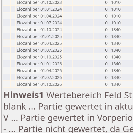
Elozahl per 01.10.2023
0
1010
Elozahl per 01.01.2024
0
1010
Elozahl per 01.04.2024
0
1010
Elozahl per 01.07.2024
0
1010
Elozahl per 01.10.2024
0
1340
Elozahl per 01.01.2025
0
1340
Elozahl per 01.04.2025
0
1340
Elozahl per 01.07.2025
0
1340
Elozahl per 01.10.2025
0
1340
Elozahl per 01.01.2026
0
1340
Elozahl per 01.04.2026
0
1340
Elozahl per 01.07.2026
0
1340
Elozahl per 01.10.2026
0
1340
Hinweis1
Wertebereich Feld St 
blank ... Partie gewertet in akt
V ... Partie gewertet in Vorperi
- ... Partie nicht gewertet, da 