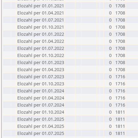
Elozahl per 01.01.2021
0
1708
Elozahl per 01.04.2021
0
1708
Elozahl per 01.07.2021
0
1708
Elozahl per 01.10.2021
0
1708
Elozahl per 01.01.2022
0
1708
Elozahl per 01.04.2022
0
1708
Elozahl per 01.07.2022
0
1708
Elozahl per 01.10.2022
0
1708
Elozahl per 01.01.2023
0
1708
Elozahl per 01.04.2023
0
1708
Elozahl per 01.07.2023
0
1716
Elozahl per 01.10.2023
0
1716
Elozahl per 01.01.2024
0
1716
Elozahl per 01.04.2024
0
1716
Elozahl per 01.07.2024
0
1716
Elozahl per 01.10.2024
0
1811
Elozahl per 01.01.2025
0
1811
Elozahl per 01.04.2025
0
1811
Elozahl per 01.07.2025
0
1811