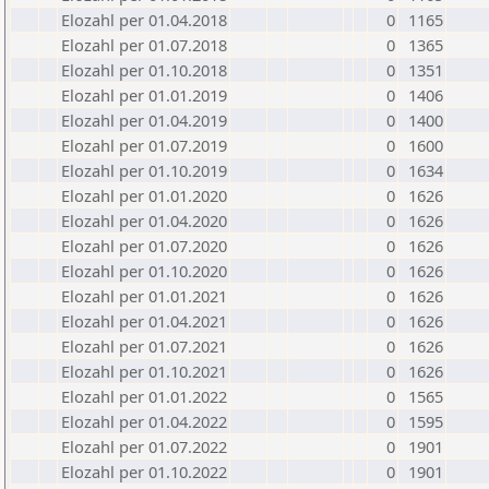
Elozahl per 01.04.2018
0
1165
Elozahl per 01.07.2018
0
1365
Elozahl per 01.10.2018
0
1351
Elozahl per 01.01.2019
0
1406
Elozahl per 01.04.2019
0
1400
Elozahl per 01.07.2019
0
1600
Elozahl per 01.10.2019
0
1634
Elozahl per 01.01.2020
0
1626
Elozahl per 01.04.2020
0
1626
Elozahl per 01.07.2020
0
1626
Elozahl per 01.10.2020
0
1626
Elozahl per 01.01.2021
0
1626
Elozahl per 01.04.2021
0
1626
Elozahl per 01.07.2021
0
1626
Elozahl per 01.10.2021
0
1626
Elozahl per 01.01.2022
0
1565
Elozahl per 01.04.2022
0
1595
Elozahl per 01.07.2022
0
1901
Elozahl per 01.10.2022
0
1901