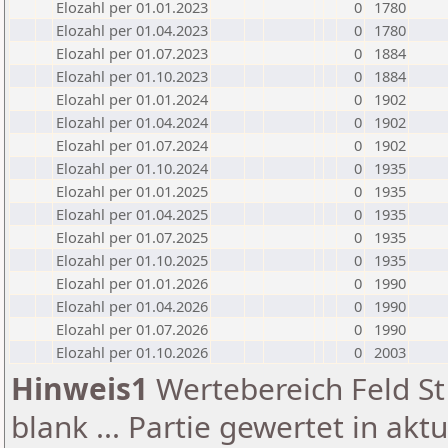
Elozahl per 01.01.2023
0
1780
Elozahl per 01.04.2023
0
1780
Elozahl per 01.07.2023
0
1884
Elozahl per 01.10.2023
0
1884
Elozahl per 01.01.2024
0
1902
Elozahl per 01.04.2024
0
1902
Elozahl per 01.07.2024
0
1902
Elozahl per 01.10.2024
0
1935
Elozahl per 01.01.2025
0
1935
Elozahl per 01.04.2025
0
1935
Elozahl per 01.07.2025
0
1935
Elozahl per 01.10.2025
0
1935
Elozahl per 01.01.2026
0
1990
Elozahl per 01.04.2026
0
1990
Elozahl per 01.07.2026
0
1990
Elozahl per 01.10.2026
0
2003
Hinweis1
Wertebereich Feld St 
blank ... Partie gewertet in akt