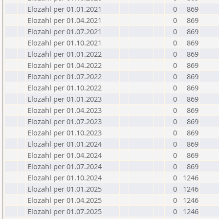
Elozahl per 01.01.2021
0
869
Elozahl per 01.04.2021
0
869
Elozahl per 01.07.2021
0
869
Elozahl per 01.10.2021
0
869
Elozahl per 01.01.2022
0
869
Elozahl per 01.04.2022
0
869
Elozahl per 01.07.2022
0
869
Elozahl per 01.10.2022
0
869
Elozahl per 01.01.2023
0
869
Elozahl per 01.04.2023
0
869
Elozahl per 01.07.2023
0
869
Elozahl per 01.10.2023
0
869
Elozahl per 01.01.2024
0
869
Elozahl per 01.04.2024
0
869
Elozahl per 01.07.2024
0
869
Elozahl per 01.10.2024
0
1246
Elozahl per 01.01.2025
0
1246
Elozahl per 01.04.2025
0
1246
Elozahl per 01.07.2025
0
1246