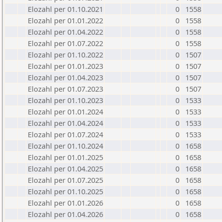
Elozahl per 01.10.2021
0
1558
Elozahl per 01.01.2022
0
1558
Elozahl per 01.04.2022
0
1558
Elozahl per 01.07.2022
0
1558
Elozahl per 01.10.2022
0
1507
Elozahl per 01.01.2023
0
1507
Elozahl per 01.04.2023
0
1507
Elozahl per 01.07.2023
0
1507
Elozahl per 01.10.2023
0
1533
Elozahl per 01.01.2024
0
1533
Elozahl per 01.04.2024
0
1533
Elozahl per 01.07.2024
0
1533
Elozahl per 01.10.2024
0
1658
Elozahl per 01.01.2025
0
1658
Elozahl per 01.04.2025
0
1658
Elozahl per 01.07.2025
0
1658
Elozahl per 01.10.2025
0
1658
Elozahl per 01.01.2026
0
1658
Elozahl per 01.04.2026
0
1658