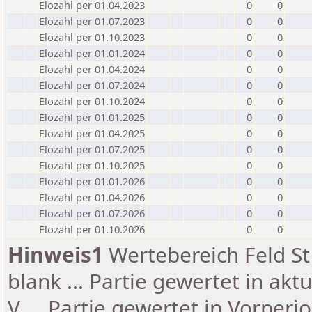
Elozahl per 01.04.2023
0
0
Elozahl per 01.07.2023
0
0
Elozahl per 01.10.2023
0
0
Elozahl per 01.01.2024
0
0
Elozahl per 01.04.2024
0
0
Elozahl per 01.07.2024
0
0
Elozahl per 01.10.2024
0
0
Elozahl per 01.01.2025
0
0
Elozahl per 01.04.2025
0
0
Elozahl per 01.07.2025
0
0
Elozahl per 01.10.2025
0
0
Elozahl per 01.01.2026
0
0
Elozahl per 01.04.2026
0
0
Elozahl per 01.07.2026
0
0
Elozahl per 01.10.2026
0
0
Hinweis1
Wertebereich Feld St 
blank ... Partie gewertet in akt
V ... Partie gewertet in Vorperi