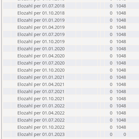
Elozahl per 01.07.2018
0
1048
Elozahl per 01.10.2018
0
1048
Elozahl per 01.01.2019
0
1048
Elozahl per 01.04.2019
0
1048
Elozahl per 01.07.2019
0
1048
Elozahl per 01.10.2019
0
1048
Elozahl per 01.01.2020
0
1048
Elozahl per 01.04.2020
0
1048
Elozahl per 01.07.2020
0
1048
Elozahl per 01.10.2020
0
1048
Elozahl per 01.01.2021
0
1048
Elozahl per 01.04.2021
0
1048
Elozahl per 01.07.2021
0
1048
Elozahl per 01.10.2021
0
1048
Elozahl per 01.01.2022
0
1048
Elozahl per 01.04.2022
0
1048
Elozahl per 01.07.2022
0
1048
Elozahl per 01.10.2022
0
1048
Elozahl per 01.01.2023
0
0