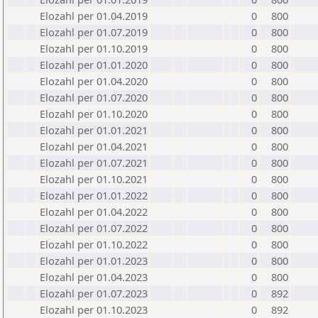
Elozahl per 01.04.2019
0
800
Elozahl per 01.07.2019
0
800
Elozahl per 01.10.2019
0
800
Elozahl per 01.01.2020
0
800
Elozahl per 01.04.2020
0
800
Elozahl per 01.07.2020
0
800
Elozahl per 01.10.2020
0
800
Elozahl per 01.01.2021
0
800
Elozahl per 01.04.2021
0
800
Elozahl per 01.07.2021
0
800
Elozahl per 01.10.2021
0
800
Elozahl per 01.01.2022
0
800
Elozahl per 01.04.2022
0
800
Elozahl per 01.07.2022
0
800
Elozahl per 01.10.2022
0
800
Elozahl per 01.01.2023
0
800
Elozahl per 01.04.2023
0
800
Elozahl per 01.07.2023
0
892
Elozahl per 01.10.2023
0
892