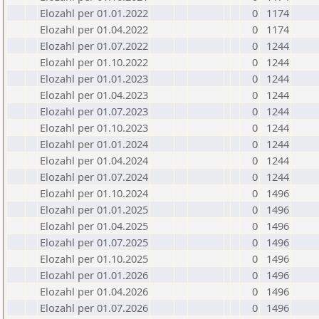
Elozahl per 01.01.2022
0
1174
Elozahl per 01.04.2022
0
1174
Elozahl per 01.07.2022
0
1244
Elozahl per 01.10.2022
0
1244
Elozahl per 01.01.2023
0
1244
Elozahl per 01.04.2023
0
1244
Elozahl per 01.07.2023
0
1244
Elozahl per 01.10.2023
0
1244
Elozahl per 01.01.2024
0
1244
Elozahl per 01.04.2024
0
1244
Elozahl per 01.07.2024
0
1244
Elozahl per 01.10.2024
0
1496
Elozahl per 01.01.2025
0
1496
Elozahl per 01.04.2025
0
1496
Elozahl per 01.07.2025
0
1496
Elozahl per 01.10.2025
0
1496
Elozahl per 01.01.2026
0
1496
Elozahl per 01.04.2026
0
1496
Elozahl per 01.07.2026
0
1496