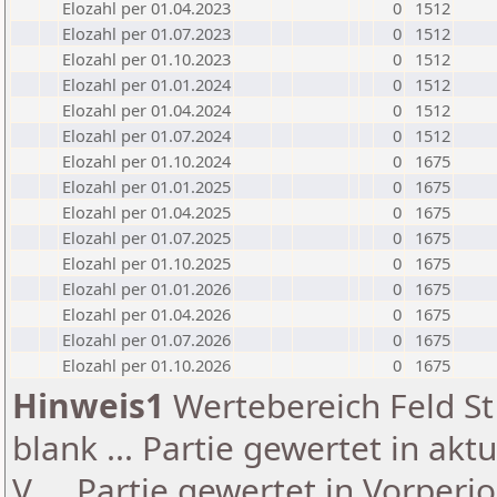
Elozahl per 01.04.2023
0
1512
Elozahl per 01.07.2023
0
1512
Elozahl per 01.10.2023
0
1512
Elozahl per 01.01.2024
0
1512
Elozahl per 01.04.2024
0
1512
Elozahl per 01.07.2024
0
1512
Elozahl per 01.10.2024
0
1675
Elozahl per 01.01.2025
0
1675
Elozahl per 01.04.2025
0
1675
Elozahl per 01.07.2025
0
1675
Elozahl per 01.10.2025
0
1675
Elozahl per 01.01.2026
0
1675
Elozahl per 01.04.2026
0
1675
Elozahl per 01.07.2026
0
1675
Elozahl per 01.10.2026
0
1675
Hinweis1
Wertebereich Feld St 
blank ... Partie gewertet in akt
V ... Partie gewertet in Vorperi