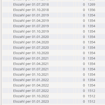
Elozahl per 01.07.2018
0
1269
Elozahl per 01.10.2018
0
1356
Elozahl per 01.01.2019
0
1354
Elozahl per 01.04.2019
0
1354
Elozahl per 01.07.2019
0
1354
Elozahl per 01.10.2019
0
1354
Elozahl per 01.01.2020
0
1354
Elozahl per 01.04.2020
0
1354
Elozahl per 01.07.2020
0
1354
Elozahl per 01.10.2020
0
1354
Elozahl per 01.01.2021
0
1354
Elozahl per 01.04.2021
0
1354
Elozahl per 01.07.2021
0
1354
Elozahl per 01.10.2021
0
1354
Elozahl per 01.01.2022
0
1354
Elozahl per 01.04.2022
0
1354
Elozahl per 01.07.2022
0
1512
Elozahl per 01.10.2022
0
1512
Elozahl per 01.01.2023
0
1512