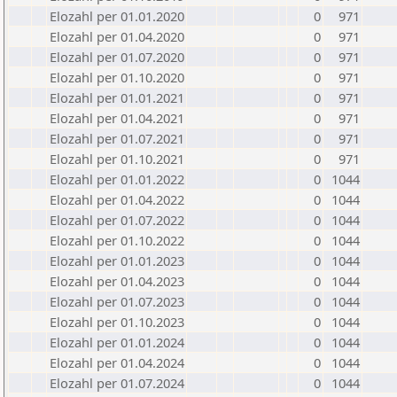
Elozahl per 01.01.2020
0
971
Elozahl per 01.04.2020
0
971
Elozahl per 01.07.2020
0
971
Elozahl per 01.10.2020
0
971
Elozahl per 01.01.2021
0
971
Elozahl per 01.04.2021
0
971
Elozahl per 01.07.2021
0
971
Elozahl per 01.10.2021
0
971
Elozahl per 01.01.2022
0
1044
Elozahl per 01.04.2022
0
1044
Elozahl per 01.07.2022
0
1044
Elozahl per 01.10.2022
0
1044
Elozahl per 01.01.2023
0
1044
Elozahl per 01.04.2023
0
1044
Elozahl per 01.07.2023
0
1044
Elozahl per 01.10.2023
0
1044
Elozahl per 01.01.2024
0
1044
Elozahl per 01.04.2024
0
1044
Elozahl per 01.07.2024
0
1044