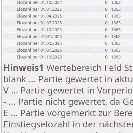
Elozahl per 01.10.2024
0
1363
Elozahl per 01.01.2025
0
1363
Elozahl per 01.04.2025
0
1363
Elozahl per 01.07.2025
0
1363
Elozahl per 01.10.2025
0
1363
Elozahl per 01.01.2026
0
1363
Elozahl per 01.04.2026
0
1363
Elozahl per 01.07.2026
0
1363
Elozahl per 01.10.2026
0
1363
Hinweis1
Wertebereich Feld St 
blank ... Partie gewertet in akt
V ... Partie gewertet in Vorperi
- ... Partie nicht gewertet, da 
E ... Partie vorgemerkt zur Be
Einstiegselozahl in der nächst