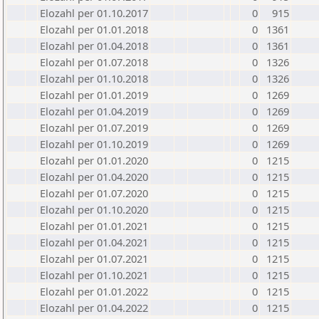
Elozahl per 01.10.2017
0
915
Elozahl per 01.01.2018
0
1361
Elozahl per 01.04.2018
0
1361
Elozahl per 01.07.2018
0
1326
Elozahl per 01.10.2018
0
1326
Elozahl per 01.01.2019
0
1269
Elozahl per 01.04.2019
0
1269
Elozahl per 01.07.2019
0
1269
Elozahl per 01.10.2019
0
1269
Elozahl per 01.01.2020
0
1215
Elozahl per 01.04.2020
0
1215
Elozahl per 01.07.2020
0
1215
Elozahl per 01.10.2020
0
1215
Elozahl per 01.01.2021
0
1215
Elozahl per 01.04.2021
0
1215
Elozahl per 01.07.2021
0
1215
Elozahl per 01.10.2021
0
1215
Elozahl per 01.01.2022
0
1215
Elozahl per 01.04.2022
0
1215