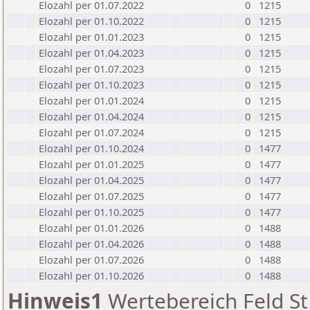
Elozahl per 01.07.2022
0
1215
Elozahl per 01.10.2022
0
1215
Elozahl per 01.01.2023
0
1215
Elozahl per 01.04.2023
0
1215
Elozahl per 01.07.2023
0
1215
Elozahl per 01.10.2023
0
1215
Elozahl per 01.01.2024
0
1215
Elozahl per 01.04.2024
0
1215
Elozahl per 01.07.2024
0
1215
Elozahl per 01.10.2024
0
1477
Elozahl per 01.01.2025
0
1477
Elozahl per 01.04.2025
0
1477
Elozahl per 01.07.2025
0
1477
Elozahl per 01.10.2025
0
1477
Elozahl per 01.01.2026
0
1488
Elozahl per 01.04.2026
0
1488
Elozahl per 01.07.2026
0
1488
Elozahl per 01.10.2026
0
1488
Hinweis1
Wertebereich Feld St 