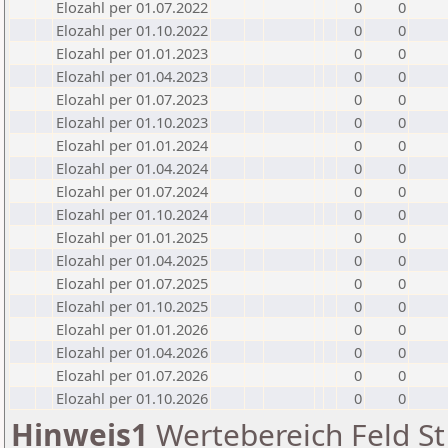
Elozahl per 01.07.2022
0
0
Elozahl per 01.10.2022
0
0
Elozahl per 01.01.2023
0
0
Elozahl per 01.04.2023
0
0
Elozahl per 01.07.2023
0
0
Elozahl per 01.10.2023
0
0
Elozahl per 01.01.2024
0
0
Elozahl per 01.04.2024
0
0
Elozahl per 01.07.2024
0
0
Elozahl per 01.10.2024
0
0
Elozahl per 01.01.2025
0
0
Elozahl per 01.04.2025
0
0
Elozahl per 01.07.2025
0
0
Elozahl per 01.10.2025
0
0
Elozahl per 01.01.2026
0
0
Elozahl per 01.04.2026
0
0
Elozahl per 01.07.2026
0
0
Elozahl per 01.10.2026
0
0
Hinweis1
Wertebereich Feld St 