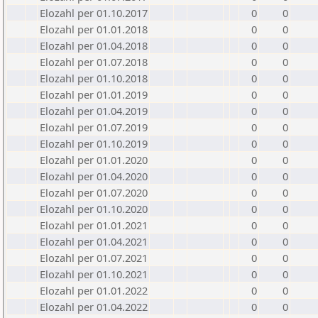
Elozahl per 01.10.2017
0
0
Elozahl per 01.01.2018
0
0
Elozahl per 01.04.2018
0
0
Elozahl per 01.07.2018
0
0
Elozahl per 01.10.2018
0
0
Elozahl per 01.01.2019
0
0
Elozahl per 01.04.2019
0
0
Elozahl per 01.07.2019
0
0
Elozahl per 01.10.2019
0
0
Elozahl per 01.01.2020
0
0
Elozahl per 01.04.2020
0
0
Elozahl per 01.07.2020
0
0
Elozahl per 01.10.2020
0
0
Elozahl per 01.01.2021
0
0
Elozahl per 01.04.2021
0
0
Elozahl per 01.07.2021
0
0
Elozahl per 01.10.2021
0
0
Elozahl per 01.01.2022
0
0
Elozahl per 01.04.2022
0
0