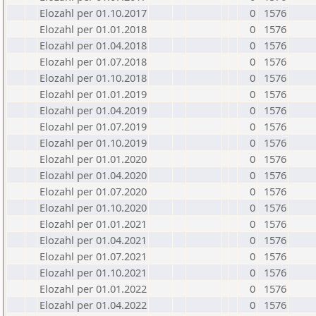
Elozahl per 01.10.2017
0
1576
Elozahl per 01.01.2018
0
1576
Elozahl per 01.04.2018
0
1576
Elozahl per 01.07.2018
0
1576
Elozahl per 01.10.2018
0
1576
Elozahl per 01.01.2019
0
1576
Elozahl per 01.04.2019
0
1576
Elozahl per 01.07.2019
0
1576
Elozahl per 01.10.2019
0
1576
Elozahl per 01.01.2020
0
1576
Elozahl per 01.04.2020
0
1576
Elozahl per 01.07.2020
0
1576
Elozahl per 01.10.2020
0
1576
Elozahl per 01.01.2021
0
1576
Elozahl per 01.04.2021
0
1576
Elozahl per 01.07.2021
0
1576
Elozahl per 01.10.2021
0
1576
Elozahl per 01.01.2022
0
1576
Elozahl per 01.04.2022
0
1576