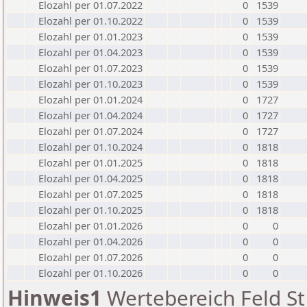
Elozahl per 01.07.2022
0
1539
Elozahl per 01.10.2022
0
1539
Elozahl per 01.01.2023
0
1539
Elozahl per 01.04.2023
0
1539
Elozahl per 01.07.2023
0
1539
Elozahl per 01.10.2023
0
1539
Elozahl per 01.01.2024
0
1727
Elozahl per 01.04.2024
0
1727
Elozahl per 01.07.2024
0
1727
Elozahl per 01.10.2024
0
1818
Elozahl per 01.01.2025
0
1818
Elozahl per 01.04.2025
0
1818
Elozahl per 01.07.2025
0
1818
Elozahl per 01.10.2025
0
1818
Elozahl per 01.01.2026
0
0
Elozahl per 01.04.2026
0
0
Elozahl per 01.07.2026
0
0
Elozahl per 01.10.2026
0
0
Hinweis1
Wertebereich Feld St 