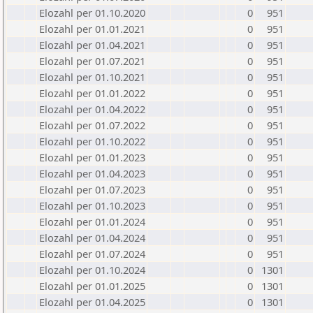
Elozahl per 01.10.2020
0
951
Elozahl per 01.01.2021
0
951
Elozahl per 01.04.2021
0
951
Elozahl per 01.07.2021
0
951
Elozahl per 01.10.2021
0
951
Elozahl per 01.01.2022
0
951
Elozahl per 01.04.2022
0
951
Elozahl per 01.07.2022
0
951
Elozahl per 01.10.2022
0
951
Elozahl per 01.01.2023
0
951
Elozahl per 01.04.2023
0
951
Elozahl per 01.07.2023
0
951
Elozahl per 01.10.2023
0
951
Elozahl per 01.01.2024
0
951
Elozahl per 01.04.2024
0
951
Elozahl per 01.07.2024
0
951
Elozahl per 01.10.2024
0
1301
Elozahl per 01.01.2025
0
1301
Elozahl per 01.04.2025
0
1301